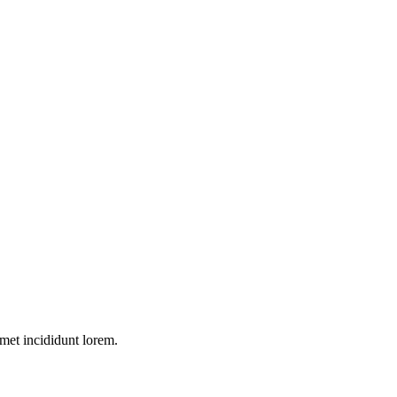
amet incididunt lorem.